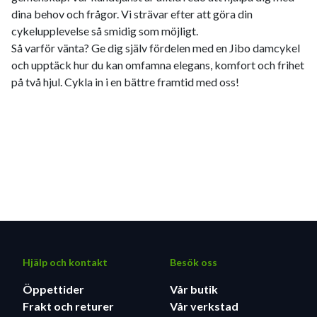
dina behov och frågor. Vi strävar efter att göra din
cykelupplevelse så smidig som möjligt.
Så varför vänta? Ge dig själv fördelen med en Jibo damcykel
och upptäck hur du kan omfamna elegans, komfort och frihet
på två hjul. Cykla in i en bättre framtid med oss!
Hjälp och kontakt
Besök oss
Öppettider
Vår butik
Frakt och returer
Vår verkstad