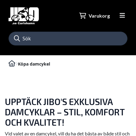
Varukorg
Köpa damcykel
UPPTÄCK JIBO'S EXKLUSIVA
DAMCYKLAR – STIL, KOMFORT
OCH KVALITET!
Vid valet av en damcykel, vill du ha det bästa av både stil och