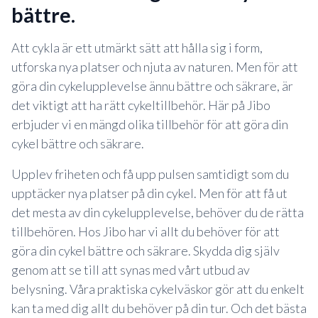
bättre.
Att cykla är ett utmärkt sätt att hålla sig i form,
utforska nya platser och njuta av naturen. Men för att
göra din cykelupplevelse ännu bättre och säkrare, är
det viktigt att ha rätt cykeltillbehör. Här på Jibo
erbjuder vi en mängd olika tillbehör för att göra din
cykel bättre och säkrare.
Upplev friheten och få upp pulsen samtidigt som du
upptäcker nya platser på din cykel. Men för att få ut
det mesta av din cykelupplevelse, behöver du de rätta
tillbehören. Hos Jibo har vi allt du behöver för att
göra din cykel bättre och säkrare. Skydda dig själv
genom att se till att synas med vårt utbud av
belysning. Våra praktiska cykelväskor gör att du enkelt
kan ta med dig allt du behöver på din tur. Och det bästa