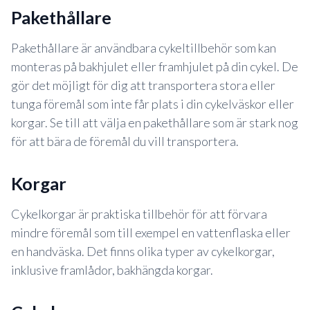
pakethållare
Pakethållare är användbara cykeltillbehör som kan
monteras på bakhjulet eller framhjulet på din cykel. De
gör det möjligt för dig att transportera stora eller
tunga föremål som inte får plats i din cykelväskor eller
korgar. Se till att välja en pakethållare som är stark nog
för att bära de föremål du vill transportera.
korgar
Cykelkorgar är praktiska tillbehör för att förvara
mindre föremål som till exempel en vattenflaska eller
en handväska. Det finns olika typer av cykelkorgar,
inklusive framlådor, bakhängda korgar.