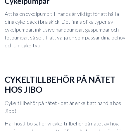
cykelpumpar
Att ha en cykelpump till hands är viktigt för att hålla
dina cykeldäck i bra skick. Det finns olika typer av
cykelpumpar, inklusive handpumpar, gaspumpar och
fotpumpar, så se till att välja en som passar dina behov
och din cykeltyp.
CYKELTILLBEHÖR PÅ NÄTET
HOS JIBO
Cykeltillbehör på nätet - det är enkelt att handla hos
Jibo!
Här hos Jibo säljer vi cykeltillbehör på nätet av hög