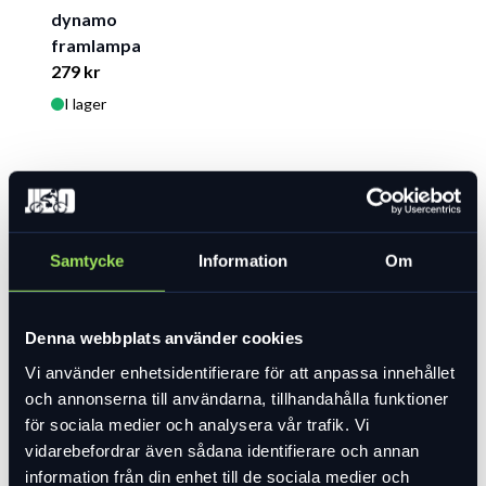
dynamo
framlampa
279 kr
I lager
Samtycke
Information
Om
Denna webbplats använder cookies
Vi använder enhetsidentifierare för att anpassa innehållet
och annonserna till användarna, tillhandahålla funktioner
för sociala medier och analysera vår trafik. Vi
vidarebefordrar även sådana identifierare och annan
information från din enhet till de sociala medier och