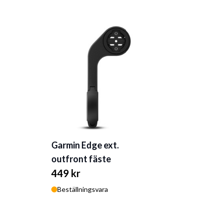
Garmin Edge ext.
outfront fäste
449 kr
Beställningsvara