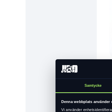
Samtycke
Denna webbplats använder 
Vi använder enhetsidentifierar