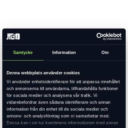
Samtycke
Information
Om
Denna webbplats använder cookies
Vi använder enhetsidentifierare för att anpassa innehållet
och annonserna till användarna, tillhandahålla funktioner
för sociala medier och analysera vår trafik. Vi
vidarebefordrar även sådana identifierare och annan
information från din enhet till de sociala medier och
annons- och analysföretag som vi samarbetar med.
Dessa kan i sin tur kombinera informationen med annan