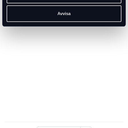
Avvisa