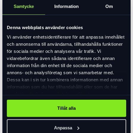
Samtycke
Information
Om
Denna webbplats använder cookies
Vi använder enhetsidentifierare för att anpassa innehållet
och annonserna till användarna, tillhandahålla funktioner
för sociala medier och analysera vår trafik. Vi
vidarebefordrar även sådana identifierare och annan
information från din enhet till de sociala medier och
annons- och analysföretag som vi samarbetar med.
Dessa kan i sin tur kombinera informationen med annan
information som du har tillhandahållit eller som de har
samlat in när du har använt deras tjänster.
Tillåt alla
Anpassa