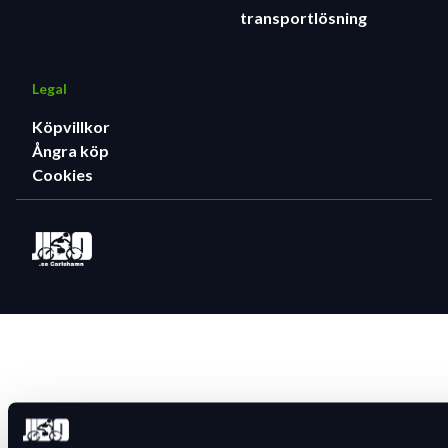
transportlösning
Legal
Köpvillkor
Ångra köp
Cookies