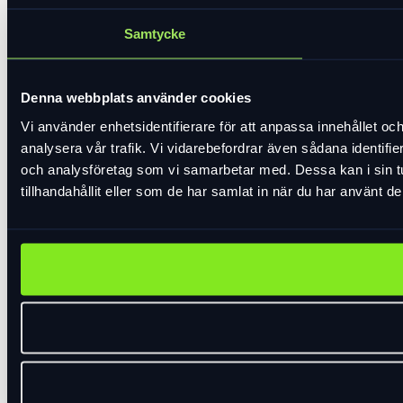
Samtycke
Denna webbplats använder cookies
Vi använder enhetsidentifierare för att anpassa innehållet och
analysera vår trafik. Vi vidarebefordrar även sådana identifi
och analysföretag som vi samarbetar med. Dessa kan i sin 
tillhandahållit eller som de har samlat in när du har använt de