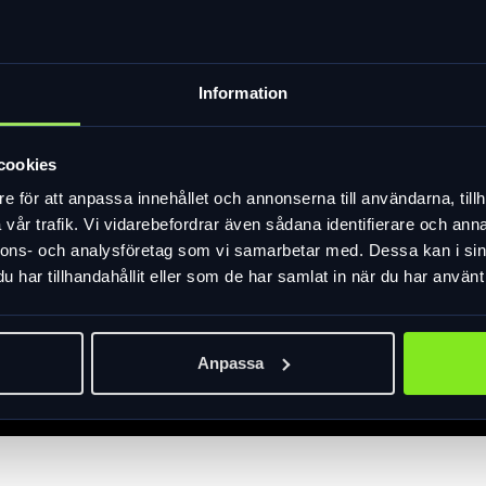
Information
cookies
e för att anpassa innehållet och annonserna till användarna, tillh
vår trafik. Vi vidarebefordrar även sådana identifierare och anna
nnons- och analysföretag som vi samarbetar med. Dessa kan i sin
har tillhandahållit eller som de har samlat in när du har använt 
Anpassa