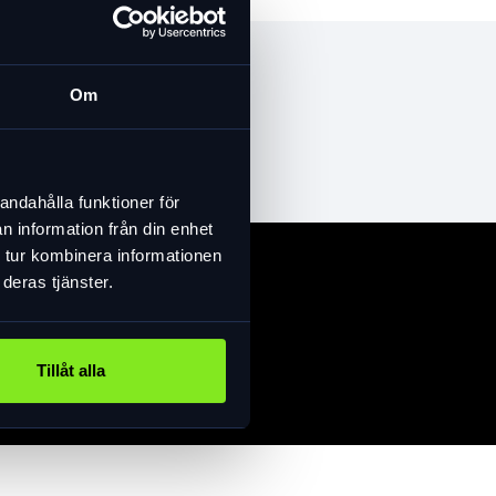
Om
andahålla funktioner för
n information från din enhet
 tur kombinera informationen
deras tjänster.
Tillåt alla