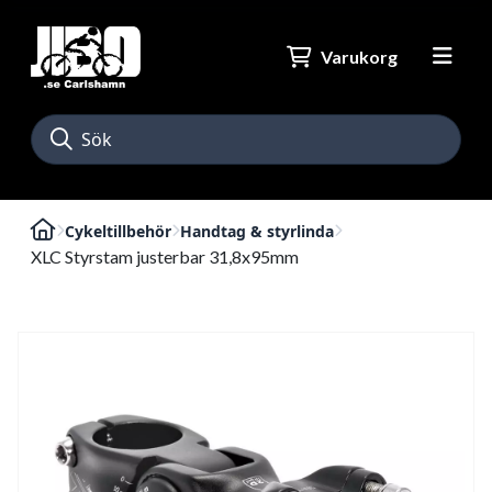
Varukorg
Cykeltillbehör
Handtag & styrlinda
XLC Styrstam justerbar 31,8x95mm