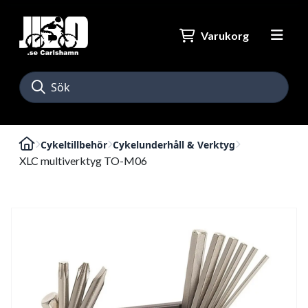
Varukorg
Cykeltillbehör
Cykelunderhåll & Verktyg
XLC multiverktyg TO-M06