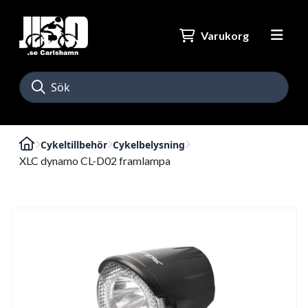
Varukorg
Cykeltillbehör
Cykelbelysning
XLC dynamo CL-D02 framlampa