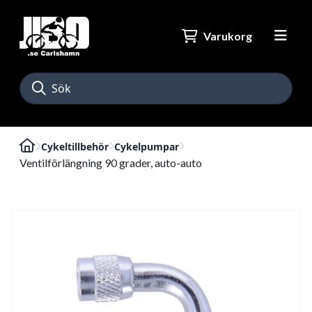
Varukorg
Cykeltillbehör
Cykelpumpar
Ventilförlängning 90 grader, auto-auto