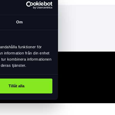
Om
andahålla funktioner för
n information från din enhet
 tur kombinera informationen
deras tjänster.
Tillåt alla