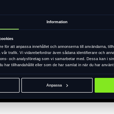
Information
cookies
e för att anpassa innehållet och annonserna till användarna, tillh
vår trafik. Vi vidarebefordrar även sådana identifierare och anna
nnons- och analysföretag som vi samarbetar med. Dessa kan i sin
har tillhandahållit eller som de har samlat in när du har använt 
Anpassa