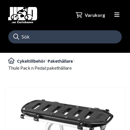
Varukorg
Cykeltillbehör
Pakethållare
Thule Pack n Pedal pakethållare