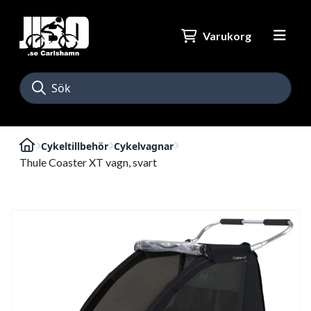
Varukorg
Cykeltillbehör
Cykelvagnar
Thule Coaster XT vagn, svart