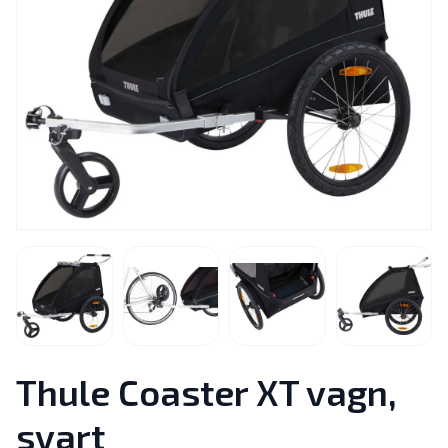
Thule Coaster XT vagn,
svart