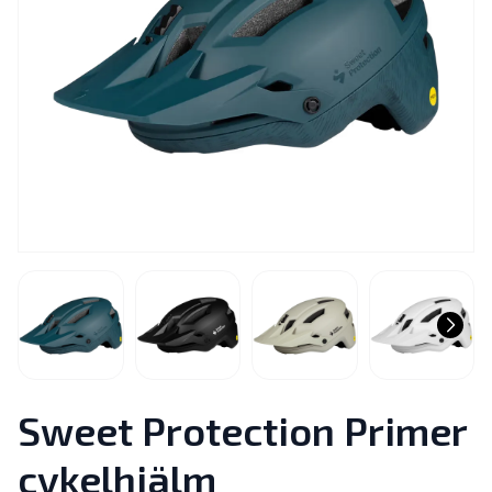
Sweet Protection Primer
cykelhjälm