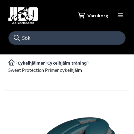
Varukorg
Cykelhjälmar
Cykelhjälm träning
Sweet Protection Primer cykelhjälm