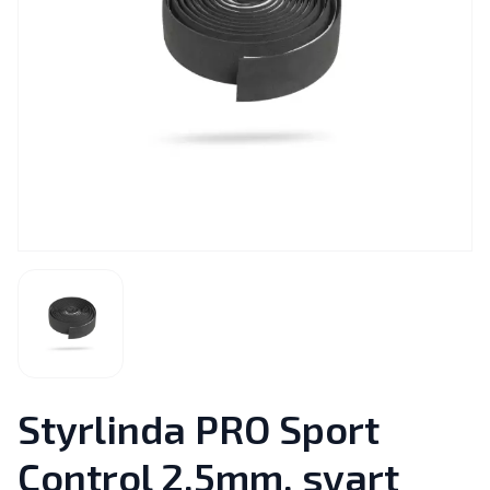
Styrlinda PRO Sport
Control 2.5mm, svart