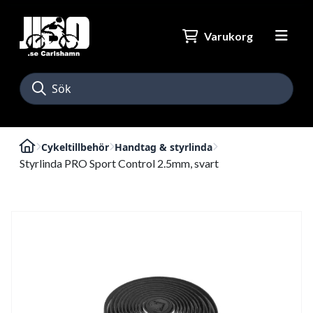
Varukorg
Cykeltillbehör
Handtag & styrlinda
Styrlinda PRO Sport Control 2.5mm, svart