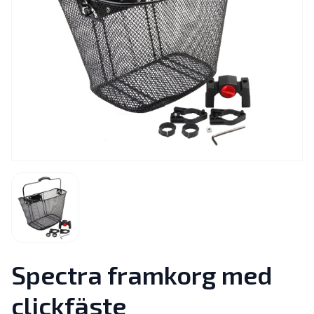
Spectra framkorg med
clickfäste