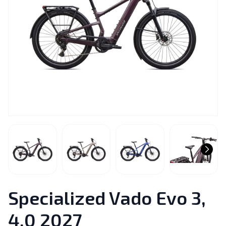
Specialized Vado Evo 3,
4.0 2027