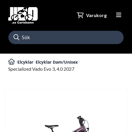
Varukorg
Elcyklar
Elcyklar Dam/Unisex
Specialized Vado Evo 3, 4.0 2027