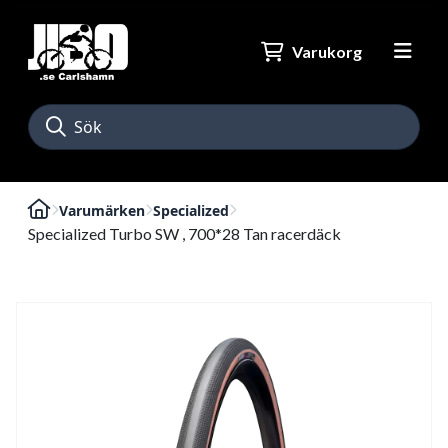
Varukorg
Varumärken
Specialized
Specialized Turbo SW , 700*28 Tan racerdäck