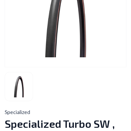
Specialized
Specialized Turbo SW ,