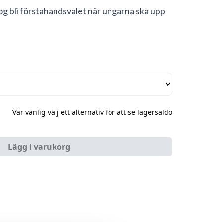
og bli förstahandsvalet när ungarna ska upp
Var vänlig välj ett alternativ för att se lagersaldo
Lägg i varukorg