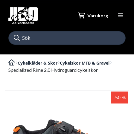
Varukorg
Cykelkläder & Skor
Cykelskor MTB & Gravel
Specialized Rime 2.0 Hydroguard cykelskor
-50 %