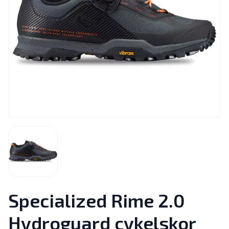
Specialized Rime 2.0
Hydroguard cykelskor