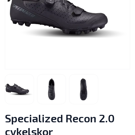
Specialized Recon 2.0
cykelskor