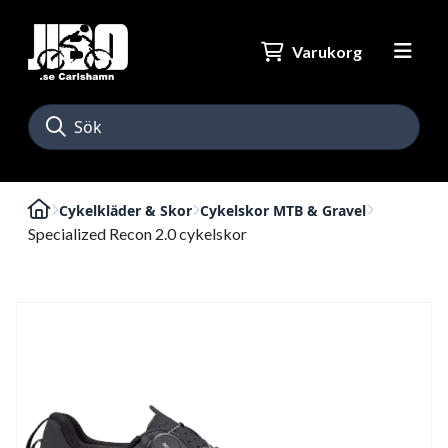
Varukorg
Cykelkläder & Skor
Cykelskor MTB & Gravel
Specialized Recon 2.0 cykelskor