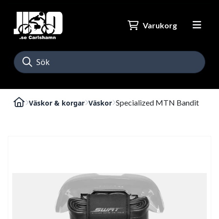
Varukorg
Specialized MTN Bandit
Väskor & korgar
Väskor