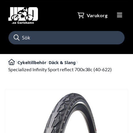
Varukorg
Cykeltillbehör
Däck & Slang
Specialized Infinity Sport reflect 700x38c (40-622)