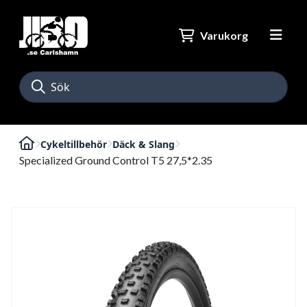
Varukorg
Cykeltillbehör
Däck & Slang
Specialized Ground Control T5 27,5*2.35