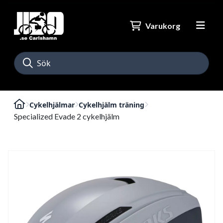
Varukorg
Cykelhjälmar
Cykelhjälm träning
Specialized Evade 2 cykelhjälm