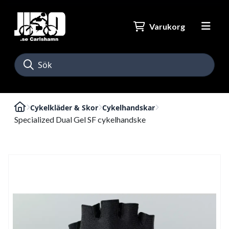
Varukorg
Cykelkläder & Skor
Cykelhandskar
Specialized Dual Gel SF cykelhandske