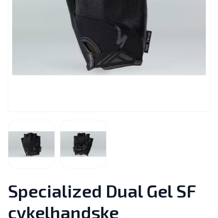
Specialized Dual Gel SF
cykelhandske