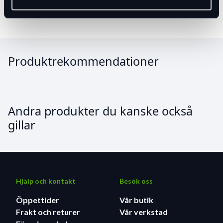
Tillbehör
Produktrekommendationer
Andra produkter du kanske också
gillar
Hjälp och kontakt
Besök oss
Öppettider
Vår butik
Frakt och returer
Vår verkstad