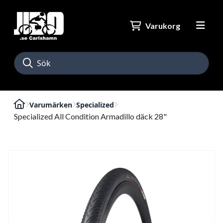
Varukorg
Varumärken
Specialized
Specialized All Condition Armadillo däck 28"