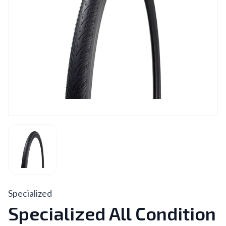
Specialized
Specialized All Condition