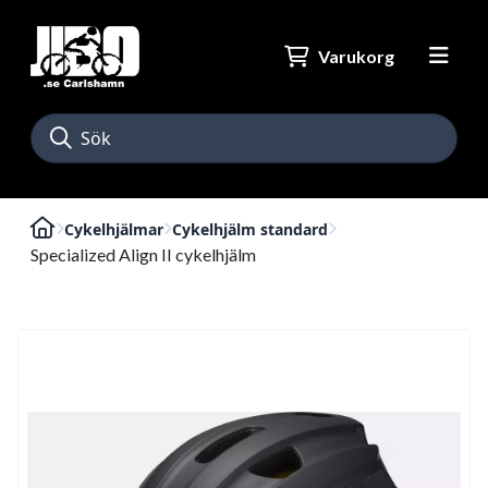
Varukorg
Cykelhjälmar
Cykelhjälm standard
Specialized Align II cykelhjälm