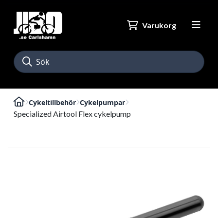
Varukorg
Cykeltillbehör
Cykelpumpar
Specialized Airtool Flex cykelpump