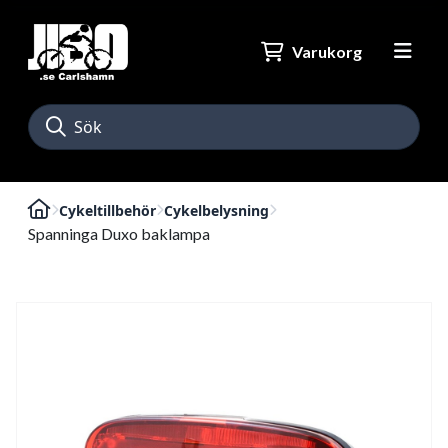
Varukorg
Cykeltillbehör
Cykelbelysning
Spanninga Duxo baklampa