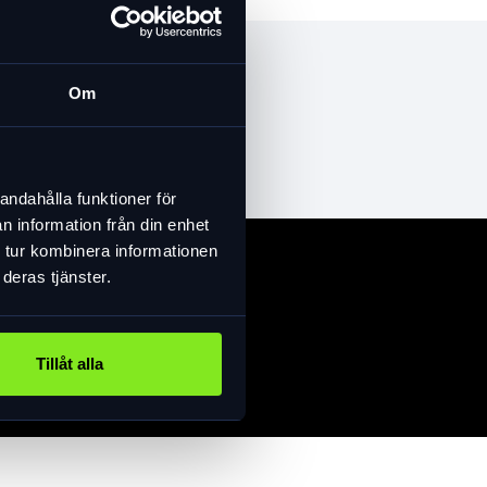
Om
andahålla funktioner för
n information från din enhet
 tur kombinera informationen
deras tjänster.
Tillåt alla