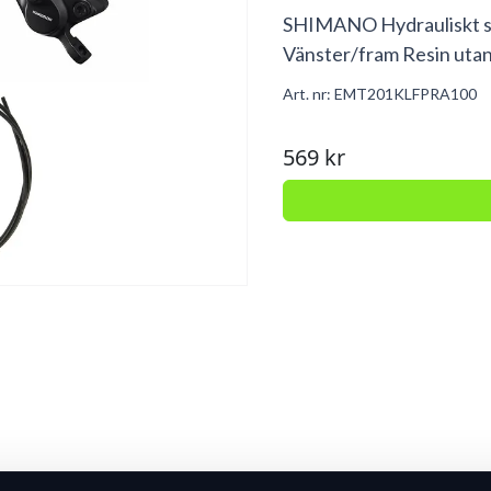
SHIMANO Hydrauliskt 
Vänster/fram Resin utan
Art. nr:
EMT201KLFPRA100
569 kr