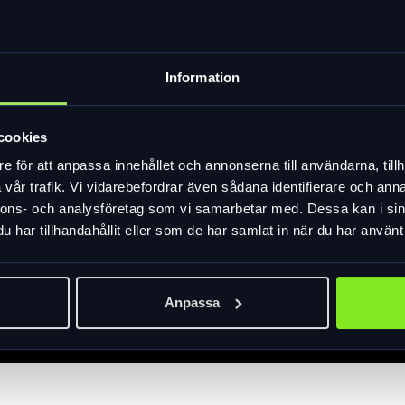
Information
cookies
e för att anpassa innehållet och annonserna till användarna, tillh
vår trafik. Vi vidarebefordrar även sådana identifierare och anna
nnons- och analysföretag som vi samarbetar med. Dessa kan i sin
har tillhandahållit eller som de har samlat in när du har använt 
Anpassa