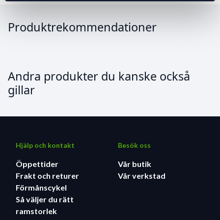
Produktrekommendationer
Andra produkter du kanske också
gillar
Hjälp och kontakt
Besök oss
Öppettider
Vår butik
Frakt och returer
Vår verkstad
Förmånscykel
Så väljer du rätt
ramstorlek