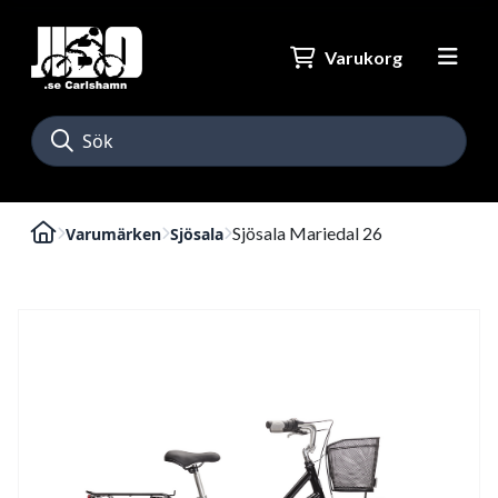
Varukorg
Sjösala Mariedal 26
Varumärken
Sjösala