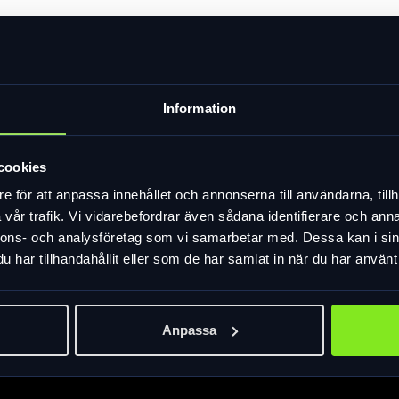
Information
cookies
e för att anpassa innehållet och annonserna till användarna, tillh
vår trafik. Vi vidarebefordrar även sådana identifierare och anna
nnons- och analysföretag som vi samarbetar med. Dessa kan i sin
har tillhandahållit eller som de har samlat in när du har använt 
Anpassa