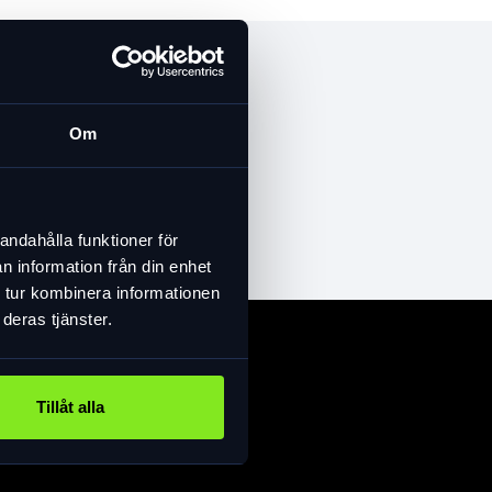
Om
andahålla funktioner för
n information från din enhet
 tur kombinera informationen
deras tjänster.
Tillåt alla