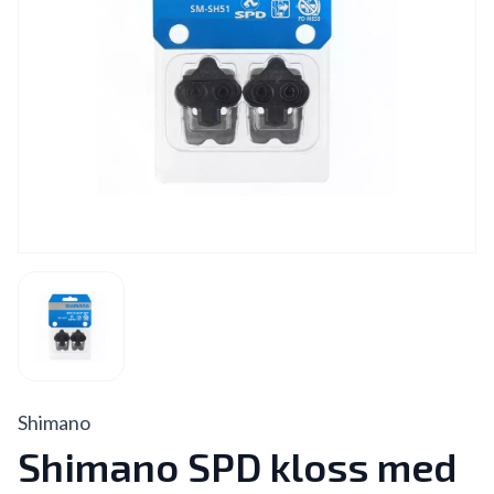
Shimano
Shimano SPD kloss med