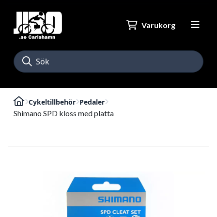
Varukorg
Cykeltillbehör
Pedaler
Shimano SPD kloss med platta