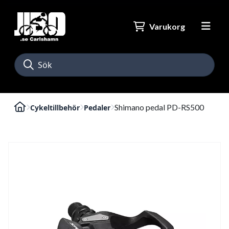
Varukorg
Shimano pedal PD-RS500
Cykeltillbehör
Pedaler