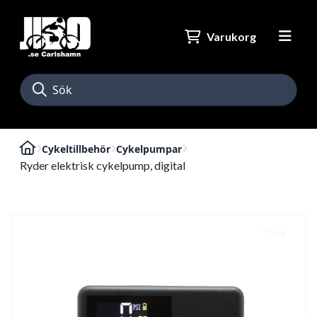
Varukorg
Cykeltillbehör
Cykelpumpar
Ryder elektrisk cykelpump, digital