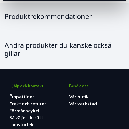
Produktrekommendationer
Andra produkter du kanske också
gillar
Hjälp och kontakt
Besök oss
Öppettider
Vår butik
Frakt och returer
Vår verkstad
Förmånscykel
Så väljer du rätt
ramstorlek