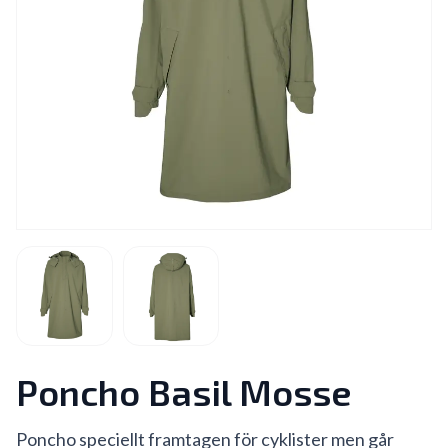
Poncho Basil Mosse
Poncho speciellt framtagen för cyklister men går