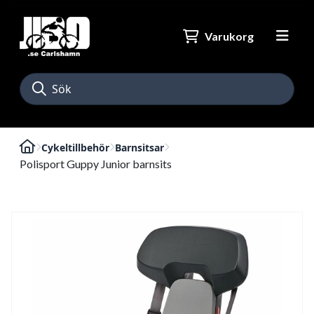
Varukorg
Cykeltillbehör
Barnsitsar
Polisport Guppy Junior barnsits