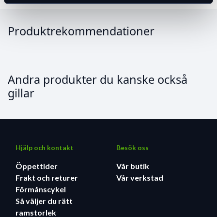
Produktrekommendationer
Andra produkter du kanske också
gillar
Hjälp och kontakt
Besök oss
Öppettider
Vår butik
Frakt och returer
Vår verkstad
Förmånscykel
Så väljer du rätt
ramstorlek