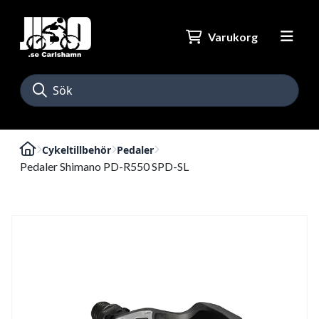
Varukorg
Cykeltillbehör
Pedaler
Pedaler Shimano PD-R550 SPD-SL