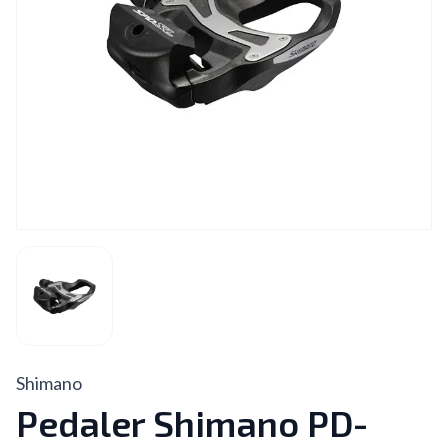
Shimano
Pedaler Shimano PD-