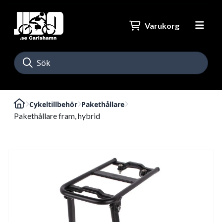
Varukorg
Cykeltillbehör
Pakethållare
Pakethållare fram, hybrid