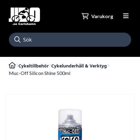
Varukorg
Cykeltillbehör
Cykelunderhåll & Verktyg
Muc-Off Silicon Shine 500ml