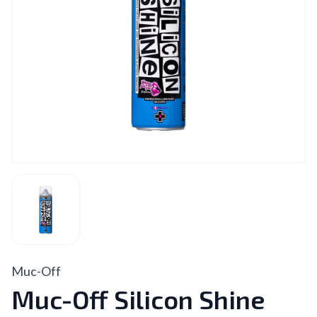
Muc-Off
Muc-Off Silicon Shine