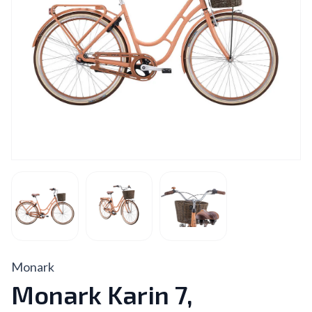
Monark
Monark Karin 7,