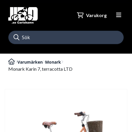
Varukorg
Varumärken
Monark
Monark Karin 7, terracotta LTD