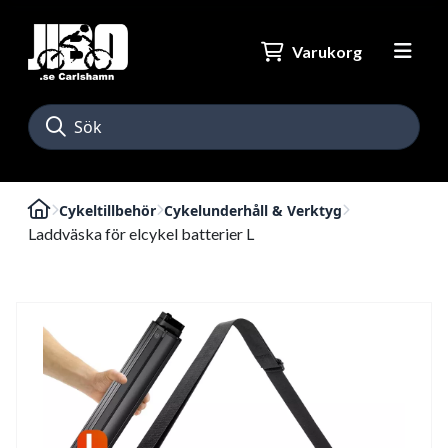
Varukorg
Cykeltillbehör
Cykelunderhåll & Verktyg
Laddväska för elcykel batterier L