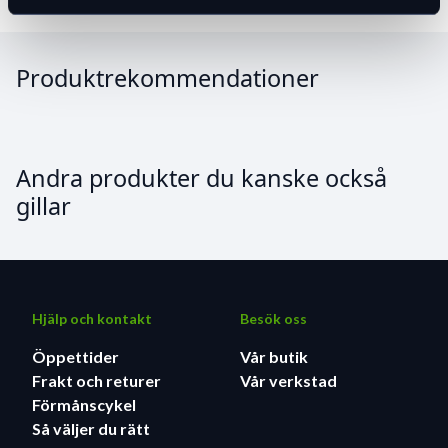
Produktrekommendationer
Andra produkter du kanske också
gillar
Hjälp och kontakt
Besök oss
Öppettider
Vår butik
Frakt och returer
Vår verkstad
Förmånscykel
Så väljer du rätt