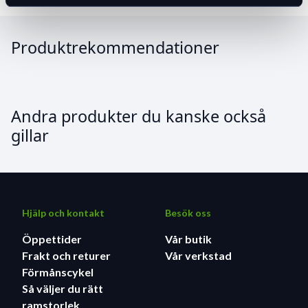
Produktrekommendationer
Andra produkter du kanske också
gillar
Hjälp och kontakt
Besök oss
Öppettider
Vår butik
Frakt och returer
Vår verkstad
Förmånscykel
Så väljer du rätt
ramstorlek