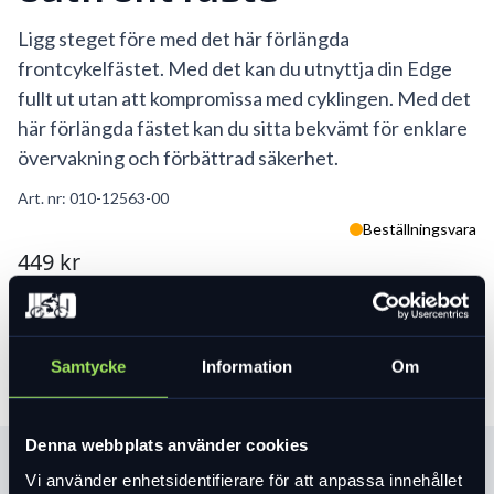
Ligg steget före med det här förlängda
frontcykelfästet. Med det kan du utnyttja din Edge
fullt ut utan att kompromissa med cyklingen. Med det
här förlängda fästet kan du sitta bekvämt för enklare
övervakning och förbättrad säkerhet.
Art. nr:
010-12563-00
Beställningsvara
449 kr
Lägg i varukorg
Samtycke
Information
Om
Denna webbplats använder cookies
Produktinformation
Vi använder enhetsidentifierare för att anpassa innehållet