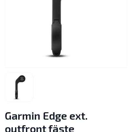
Garmin Edge ext.
outfront fäste