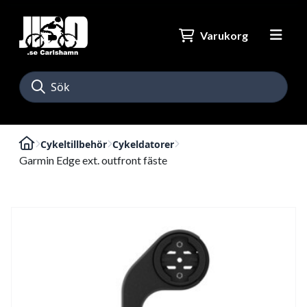
Varukorg
Cykeltillbehör
Cykeldatorer
Garmin Edge ext. outfront fäste