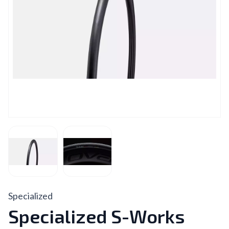
Specialized
Specialized S-Works