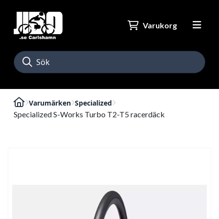
Varukorg
Varumärken
Specialized
Specialized S-Works Turbo T2-T5 racerdäck