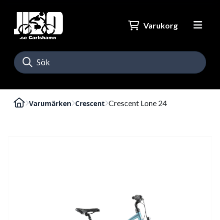
Varukorg
Crescent Lone 24
Varumärken
Crescent