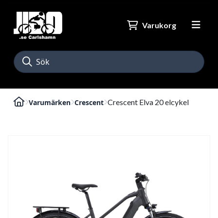
Varukorg
Crescent Elva 20 elcykel
Varumärken
Crescent